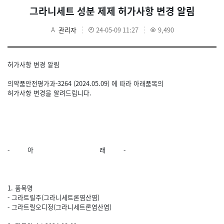
그라니세트 성분 제제 허가사항 변경 알림
관리자
24-05-09 11:27
9,490
허가사항 변경 알림
의약품안전평가과-3264 (2024.05.09) 에 따라 아래품목의
허가사항 변경을 알려드립니다.
- 아 래 -
1. 품목명
- 그라트릴주(그라니세트론염산염)
- 그라트릴오디정(그라니세트론염산염)