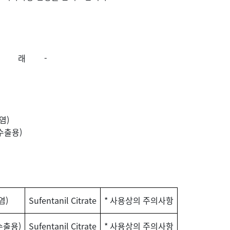
 -
염)
수출용)
염)
Sufentanil Citrate
* 사용상의 주의사항
수출용)
Sufentanil Citrate
* 사용상의 주의사항