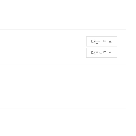
다운로드
다운로드