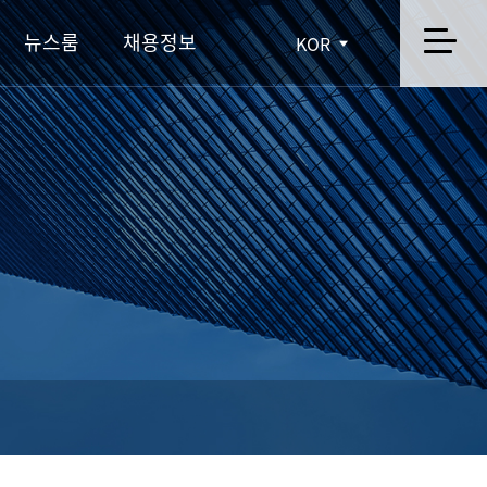
뉴스룸
채용정보
KOR