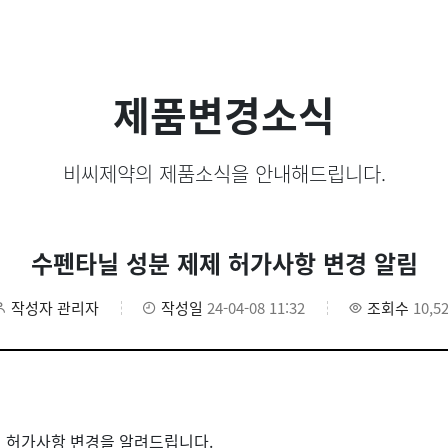
제품변경소식
비씨제약의 제품소식을 안내해드립니다.
수펜타닐 성분 제제 허가사항 변경 알림
작성자
관리자
작성일
24-04-08 11:32
조회수
10,5
품목의 허가사항 변경을 알려드립니다.