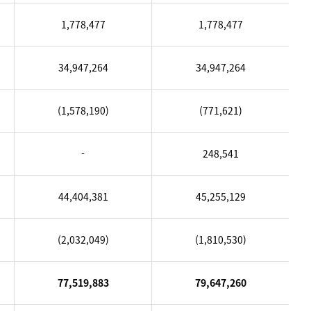
1,778,477
1,778,477
34,947,264
34,947,264
(1,578,190)
(771,621)
-
248,541
44,404,381
45,255,129
(2,032,049)
(1,810,530)
77,519,883
79,647,260