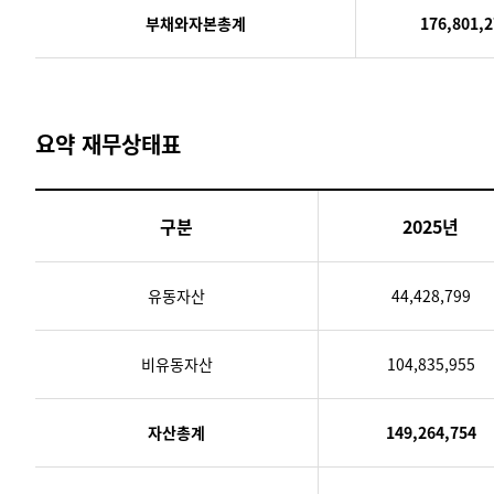
부채와자본총계
176,801,2
요약 재무상태표
구분
2025년
유동자산
44,428,799
비유동자산
104,835,955
자산총계
149,264,754