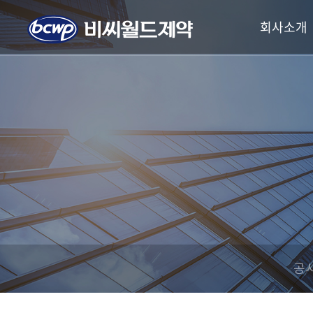
회사소개
공