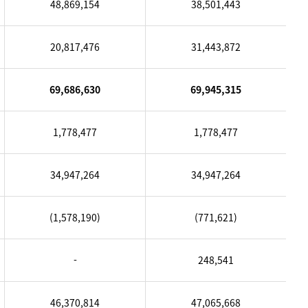
48,869,154
38,501,443
20,817,476
31,443,872
69,686,630
69,945,315
1,778,477
1,778,477
34,947,264
34,947,264
(1,578,190)
(771,621)
-
248,541
46,370,814
47,065,668