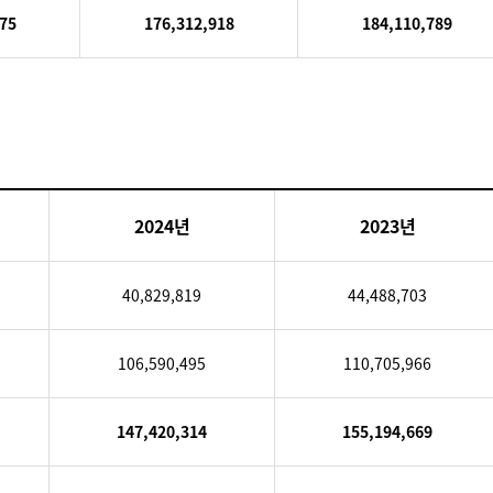
75
176,312,918
184,110,789
2024년
2023년
40,829,819
44,488,703
106,590,495
110,705,966
147,420,314
155,194,669