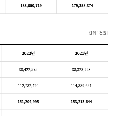
183,050,719
179,358,374
[단위 : 천원]
2022년
2021년
38,422,575
38,323,993
112,782,420
114,889,651
151,204,995
153,213,644