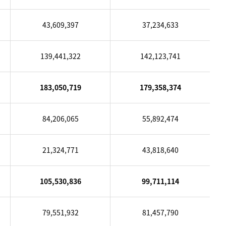
43,609,397
37,234,633
139,441,322
142,123,741
183,050,719
179,358,374
84,206,065
55,892,474
21,324,771
43,818,640
105,530,836
99,711,114
79,551,932
81,457,790