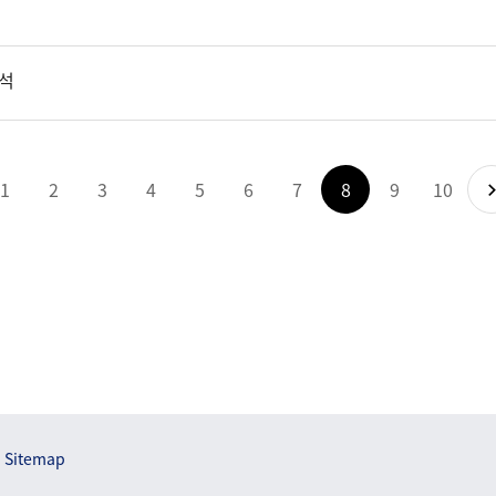
참석
1
2
3
4
5
6
7
8
9
10
Sitemap