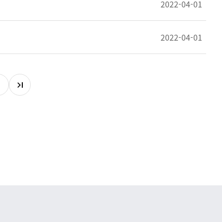
2022-04-01
2022-04-01