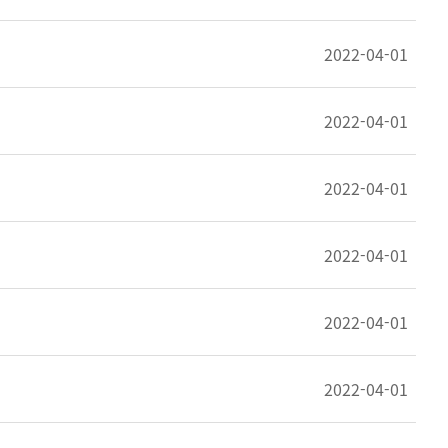
2022-04-01
2022-04-01
2022-04-01
2022-04-01
2022-04-01
2022-04-01