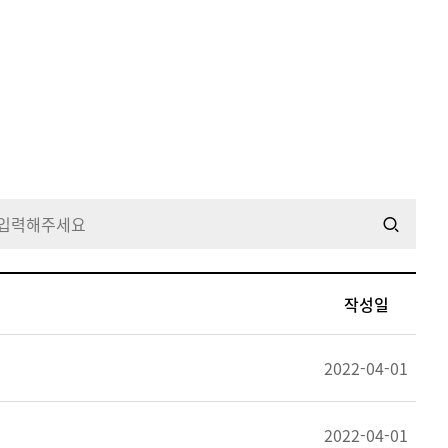
작성일
2022-04-01
2022-04-01