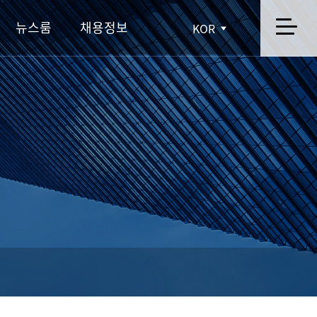
뉴스룸
채용정보
KOR