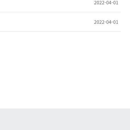
2022-04-01
2022-04-01