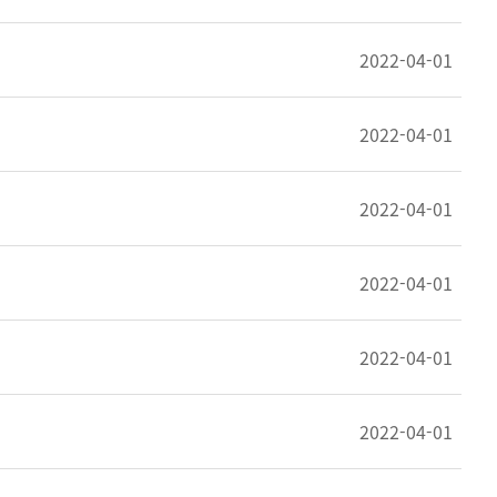
2022-04-01
2022-04-01
2022-04-01
2022-04-01
2022-04-01
2022-04-01