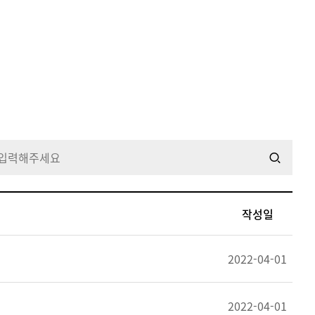
작성일
2022-04-01
2022-04-01