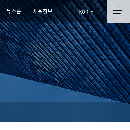
뉴스룸
채용정보
KOR